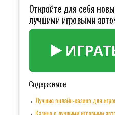
Откройте для себя новы
лучшими игровыми авто
▶️ ИГРАТ
Содержимое
Лучшие онлайн-казино для игро
Казино с лучшими игровыми авт