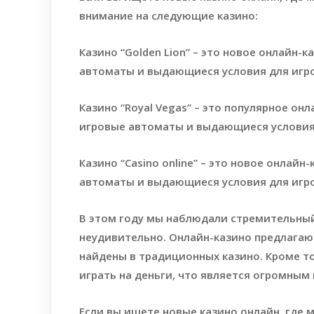
внимание на следующие казино:
Казино “Golden Lion” – это новое онлайн-
автоматы и выдающиеся условия для игро
Казино “Royal Vegas” – это популярное он
игровые автоматы и выдающиеся условия 
Казино “Casino online” – это новое онлай
автоматы и выдающиеся условия для игро
В этом году мы наблюдали стремительный
неудивительно. Онлайн-казино предлагаю
найдены в традиционных казино. Кроме т
играть на деньги, что является огромны
Если вы ищете новые казино онлайн, где 