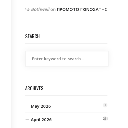
Bothwell
on
ΠΡΟΜΟΤΟ ΓΚΙΝΟΣΑΤΗΣ
SEARCH
ARCHIVES
May 2026
7
April 2026
261