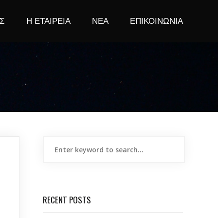
Σ
Η ΕΤΑΙΡΕΙΑ
ΝΕΑ
ΕΠΙΚΟΙΝΩΝΙΑ
RECENT POSTS