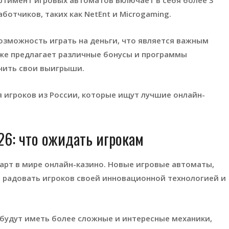
ртимент игровых автоматов включает в себя более 3
ботчиков, таких как NetEnt и Microgaming.
возможность играть на деньги, что является важным
кже предлагает различные бонусы и программы
чить свои выигрыши.
ля игроков из России, которые ищут лучшие онлайн-
6: что ожидать игрокам
арт в мире онлайн-казино. Новые игровые автоматы,
т радовать игроков своей инновационной технологией и
будут иметь более сложные и интересные механики,