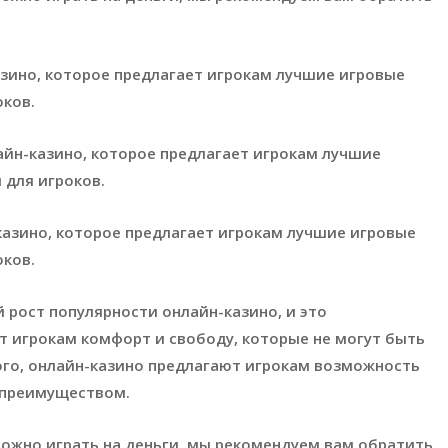
казино, которое предлагает игрокам лучшие игровые
ков.
лайн-казино, которое предлагает игрокам лучшие
для игроков.
н-казино, которое предлагает игрокам лучшие игровые
ков.
 рост популярности онлайн-казино, и это
т игрокам комфорт и свободу, которые не могут быть
ого, онлайн-казино предлагают игрокам возможность
м преимуществом.
можно играть на деньги, мы рекомендуем вам обратить