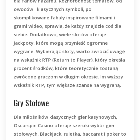
dla fanów hazardu. Różnorodność tematów, od
owoców i klasycznych symboli, po
skomplikowane fabuły inspirowane filmami i
grami wideo, sprawia, że każdy znajdzie coś dla
siebie. Dodatkowo, wiele slotów oferuje
jackpoty, które mogą przynieść ogromne
wygrane. Wybierając sloty, warto zwrócić uwagę
na wskaźnik RTP (Return to Player), który określa
procent środków, które teoretycznie zostaną
zwrócone graczom w długim okresie. Im wyższy
wskaźnik RTP, tym większe szanse na wygraną.
Gry Stołowe
Dla miłośników klasycznych gier kasynowych,
Oscarspin Casino oferuje szeroki wybór gier
stołowych. Blackjack, ruletka, baccarat i poker to