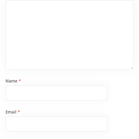
Name
*
Email
*