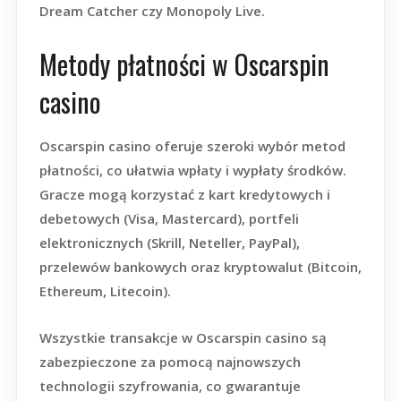
Dream Catcher czy Monopoly Live.
Metody płatności w Oscarspin
casino
Oscarspin casino oferuje szeroki wybór metod
płatności, co ułatwia wpłaty i wypłaty środków.
Gracze mogą korzystać z kart kredytowych i
debetowych (Visa, Mastercard), portfeli
elektronicznych (Skrill, Neteller, PayPal),
przelewów bankowych oraz kryptowalut (Bitcoin,
Ethereum, Litecoin).
Wszystkie transakcje w Oscarspin casino są
zabezpieczone za pomocą najnowszych
technologii szyfrowania, co gwarantuje