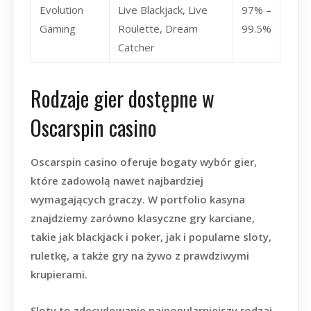
Evolution
Live Blackjack, Live
97% –
Gaming
Roulette, Dream
99.5%
Catcher
Rodzaje gier dostępne w
Oscarspin casino
Oscarspin casino oferuje bogaty wybór gier,
które zadowolą nawet najbardziej
wymagających graczy. W portfolio kasyna
znajdziemy zarówno klasyczne gry karciane,
takie jak blackjack i poker, jak i popularne sloty,
ruletkę, a także gry na żywo z prawdziwymi
krupierami.
Sloty to zdecydowanie najpopularniejszy rodzaj