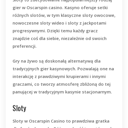
gier w Oscarspin casino. Kasyno oferuje setki
różnych slotów, w tym klasyczne sloty owocowe,
nowoczesne sloty wideo i sloty z jackpotami
progresywnymi. Dzięki temu każdy gracz
znajdzie coś dla siebie, niezależnie od swoich
preferencji.
Gry na żywo są doskonałą alternatywą dla
tradycyjnych gier kasynowych. Pozwalają one na
interakcję z prawdziwymi krupierami i innymi
graczami, co tworzy atmosferę zbliżoną do tej
panującej w tradycyjnym kasynie stacjonarnym.
Sloty
Sloty w Oscarspin Casino to prawdziwa gratka