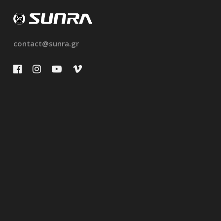
contact@sunra.gr