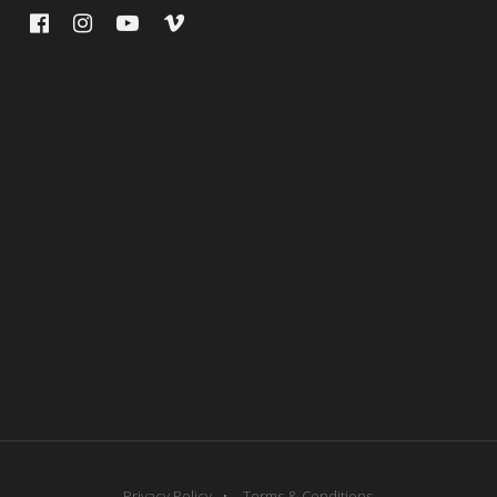
Privacy Policy
Terms & Conditions