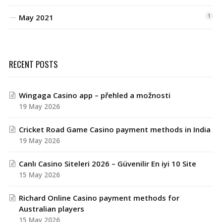
May 2021
1
RECENT POSTS
Wingaga Casino app – přehled a možnosti
19 May 2026
Cricket Road Game Casino payment methods in India
19 May 2026
Canlı Casino Siteleri 2026 – Güvenilir En iyi 10 Site
15 May 2026
Richard Online Casino payment methods for
Australian players
15 May 2026