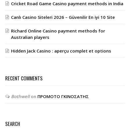
Cricket Road Game Casino payment methods in India
Canlı Casino Siteleri 2026 – Güvenilir En iyi 10 Site
Richard Online Casino payment methods for
Australian players
Hidden Jack Casino : aperçu complet et options
RECENT COMMENTS
Bothwell
on
ΠΡΟΜΟΤΟ ΓΚΙΝΟΣΑΤΗΣ
SEARCH