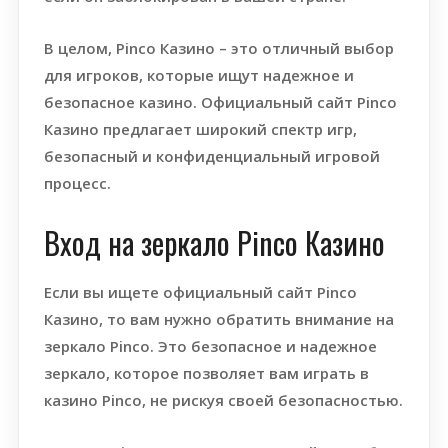
В целом, Pinco Казино – это отличный выбор
для игроков, которые ищут надежное и
безопасное казино. Официальный сайт Pinco
Казино предлагает широкий спектр игр,
безопасный и конфиденциальный игровой
процесс.
Вход на зеркало Pinco Казино
Если вы ищете официальный сайт Pinco
Казино, то вам нужно обратить внимание на
зеркало Pinco. Это безопасное и надежное
зеркало, которое позволяет вам играть в
казино Pinco, не рискуя своей безопасностью.