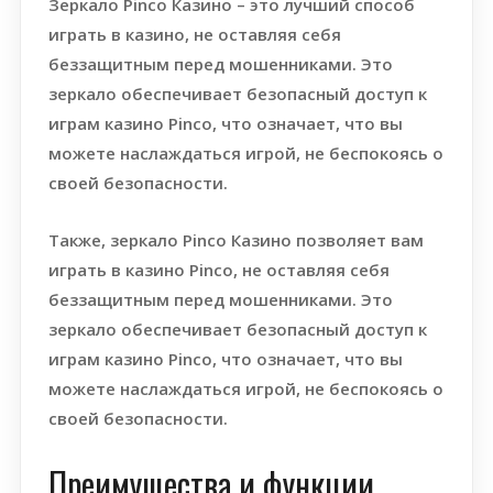
Зеркало Pinco Казино – это лучший способ
играть в казино, не оставляя себя
беззащитным перед мошенниками. Это
зеркало обеспечивает безопасный доступ к
играм казино Pinco, что означает, что вы
можете наслаждаться игрой, не беспокоясь о
своей безопасности.
Также, зеркало Pinco Казино позволяет вам
играть в казино Pinco, не оставляя себя
беззащитным перед мошенниками. Это
зеркало обеспечивает безопасный доступ к
играм казино Pinco, что означает, что вы
можете наслаждаться игрой, не беспокоясь о
своей безопасности.
Преимущества и функции