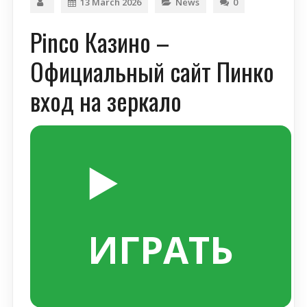
13 March 2026
News
0
Pinco Казино –
Официальный сайт Пинко
вход на зеркало
▶️
ИГРАТЬ