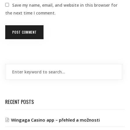
Save my name, email, and website in this browser for
the next time I comment.
RECENT POSTS
Wingaga Casino app – přehled a možnosti