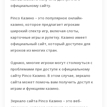
официальному сайту.
Pinco Казино – это популярное онлайн-
казино, которое предлагает игрокам
широкий спектр игр, включая слоты,
карточные игры и рулетку. Казино имеет
официальный сайт, который доступен для
игроков из многих стран.
Однако, многие игроки могут столкнуться с
проблемами при доступе к официальному
сайту Pinco Казино. В этом случае, зеркало
сайта может помочь вам получить доступ к
играм и функциям казино.
Зеркало сайта Pinco Казино – это веб-