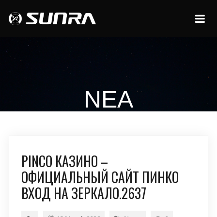
ΝΕΑ
PINCO КАЗИНО –
ОФИЦИАЛЬНЫЙ САЙТ ПИНКО
ВХОД НА ЗЕРКАЛО.2637