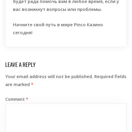
будет рада помочь вам в любое время, если у
вас возникнут вопросы или проблемы.
Начните свой путь в мире Pinco Казино
сегодня!
LEAVE A REPLY
Your email address will not be published.
Required fields
are marked
*
Comment
*