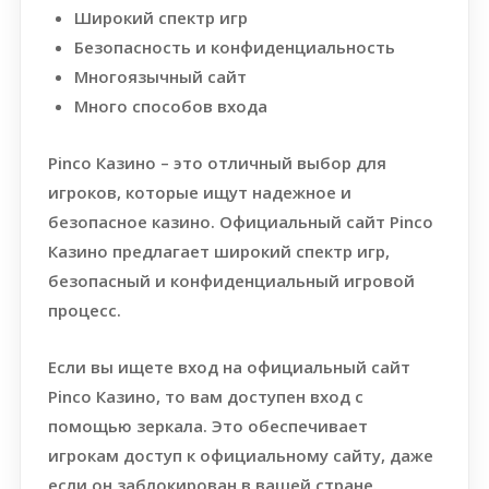
Широкий спектр игр
Безопасность и конфиденциальность
Многоязычный сайт
Много способов входа
Pinco Казино – это отличный выбор для
игроков, которые ищут надежное и
безопасное казино. Официальный сайт Pinco
Казино предлагает широкий спектр игр,
безопасный и конфиденциальный игровой
процесс.
Если вы ищете вход на официальный сайт
Pinco Казино, то вам доступен вход с
помощью зеркала. Это обеспечивает
игрокам доступ к официальному сайту, даже
если он заблокирован в вашей стране.