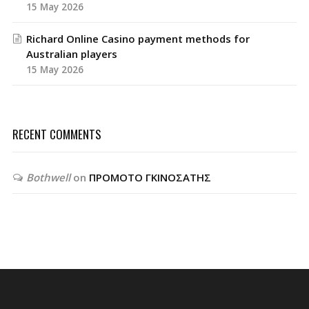
15 May 2026
Richard Online Casino payment methods for
Australian players
15 May 2026
RECENT COMMENTS
Bothwell
on
ΠΡΟΜΟΤΟ ΓΚΙΝΟΣΑΤΗΣ