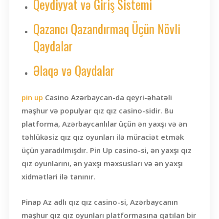
Qeydiyyat və Giriş Sistemi
Qazancı Qazandırmaq Üçün Növli
Qaydalar
Əlaqə və Qaydalar
pin up
Casino Azərbaycan-da qeyri-əhatəli
məşhur və populyar qız qız casino-sidir. Bu
platforma, Azərbaycanlılar üçün ən yaxşı və ən
təhlükəsiz qız qız oyunları ilə müraciət etmək
üçün yaradılmışdır. Pin Up casino-si, ən yaxşı qız
qız oyunlarını, ən yaxşı məxsusları və ən yaxşı
xidmətləri ilə tanınır.
Pinap Az adlı qız qız casino-si, Azərbaycanın
məşhur qız qız oyunları platformasına qatılan bir