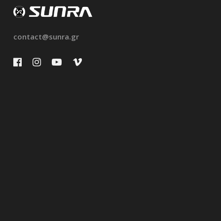
contact@sunra.gr