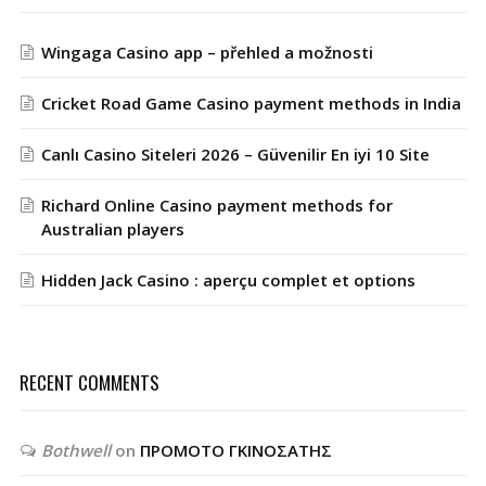
Wingaga Casino app – přehled a možnosti
Cricket Road Game Casino payment methods in India
Canlı Casino Siteleri 2026 – Güvenilir En iyi 10 Site
Richard Online Casino payment methods for
Australian players
Hidden Jack Casino : aperçu complet et options
RECENT COMMENTS
Bothwell
on
ΠΡΟΜΟΤΟ ΓΚΙΝΟΣΑΤΗΣ