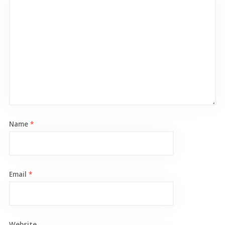
Name
*
Email
*
Website