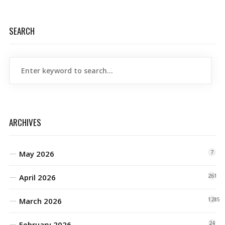
SEARCH
ARCHIVES
May 2026
7
April 2026
261
March 2026
1285
February 2026
24