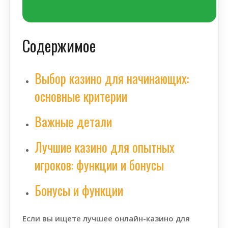
Содержимое
Выбор казино для начинающих:
основные критерии
Важные детали
Лучшие казино для опытных
игроков: функции и бонусы
Бонусы и функции
Если вы ищете лучшее онлайн-казино для