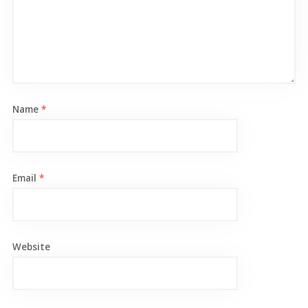
Name
*
Email
*
Website