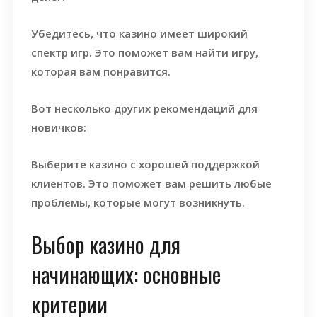
Убедитесь, что казино имеет широкий
спектр игр. Это поможет вам найти игру,
которая вам понравится.
Вот несколько других рекомендаций для
новичков:
Выберите казино с хорошей поддержкой
клиентов. Это поможет вам решить любые
проблемы, которые могут возникнуть.
Выбор казино для
начинающих: основные
критерии