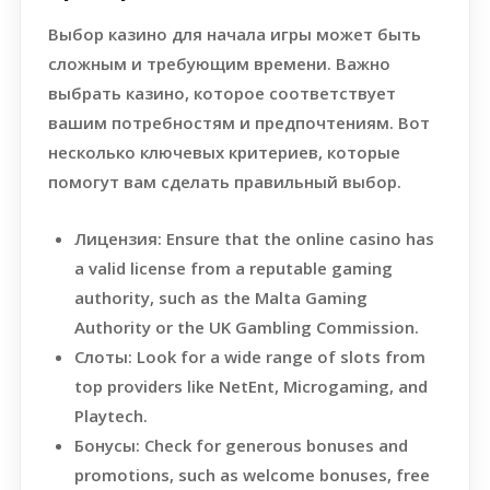
Выбор казино для начала игры может быть
сложным и требующим времени. Важно
выбрать казино, которое соответствует
вашим потребностям и предпочтениям. Вот
несколько ключевых критериев, которые
помогут вам сделать правильный выбор.
Лицензия: Ensure that the online casino has
a valid license from a reputable gaming
authority, such as the Malta Gaming
Authority or the UK Gambling Commission.
Слоты: Look for a wide range of slots from
top providers like NetEnt, Microgaming, and
Playtech.
Бонусы: Check for generous bonuses and
promotions, such as welcome bonuses, free