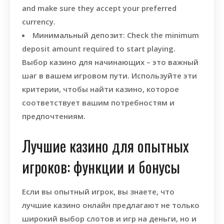
and make sure they accept your preferred
currency.
Минимальный депозит: Check the minimum
deposit amount required to start playing.
Выбор казино для начинающих – это важный
шаг в вашем игровом пути. Используйте эти
критерии, чтобы найти казино, которое
соответствует вашим потребностям и
предпочтениям.
Лучшие казино для опытных
игроков: функции и бонусы
Если вы опытный игрок, вы знаете, что
лучшие казино онлайн предлагают не только
широкий выбор слотов и игр на деньги, но и