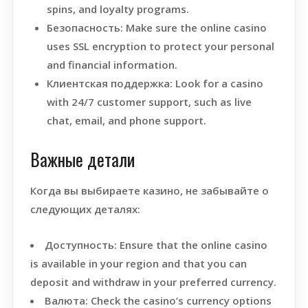
spins, and loyalty programs.
Безопасность: Make sure the online casino
uses SSL encryption to protect your personal
and financial information.
Клиентская поддержка: Look for a casino
with 24/7 customer support, such as live
chat, email, and phone support.
Важные детали
Когда вы выбираете казино, не забывайте о
следующих деталях:
Доступность: Ensure that the online casino
is available in your region and that you can
deposit and withdraw in your preferred currency.
Валюта: Check the casino’s currency options