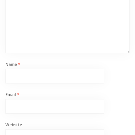
Name
*
Email
*
Website