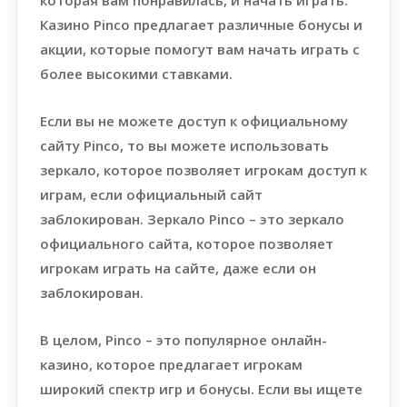
которая вам понравилась, и начать играть.
Казино Pinco предлагает различные бонусы и
акции, которые помогут вам начать играть с
более высокими ставками.
Если вы не можете доступ к официальному
сайту Pinco, то вы можете использовать
зеркало, которое позволяет игрокам доступ к
играм, если официальный сайт
заблокирован. Зеркало Pinco – это зеркало
официального сайта, которое позволяет
игрокам играть на сайте, даже если он
заблокирован.
В целом, Pinco – это популярное онлайн-
казино, которое предлагает игрокам
широкий спектр игр и бонусы. Если вы ищете