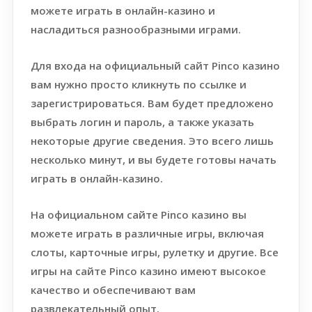
можете играть в онлайн-казино и
насладиться разнообразными играми.
Для входа на официальный сайт Pinco казино
вам нужно просто кликнуть по ссылке и
зарегистрироваться. Вам будет предложено
выбрать логин и пароль, а также указать
некоторые другие сведения. Это всего лишь
несколько минут, и вы будете готовы начать
играть в онлайн-казино.
На официальном сайте Pinco казино вы
можете играть в различные игры, включая
слоты, карточные игры, рулетку и другие. Все
игры на сайте Pinco казино имеют высокое
качество и обеспечивают вам
развлекательный опыт.