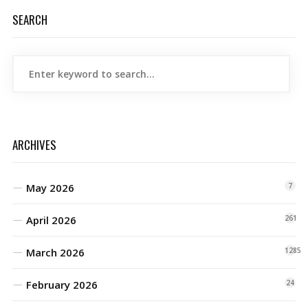
SEARCH
ARCHIVES
May 2026
7
April 2026
261
March 2026
1285
February 2026
24