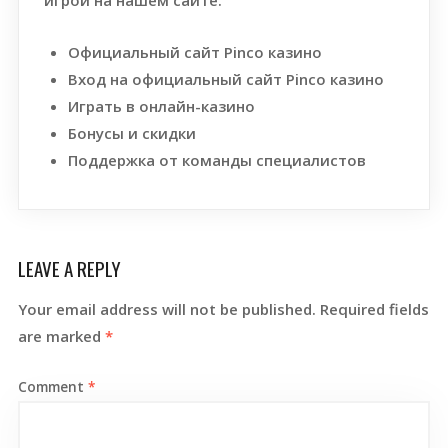
игрой на нашем сайте.
Официальный сайт Pinco казино
Вход на официальный сайт Pinco казино
Играть в онлайн-казино
Бонусы и скидки
Поддержка от команды специалистов
LEAVE A REPLY
Your email address will not be published.
Required fields
are marked
*
Comment
*