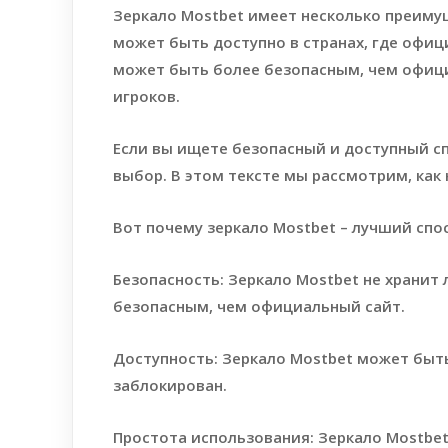
Зеркало Mostbet имеет несколько преиму
может быть доступно в странах, где офиц
может быть более безопасным, чем офици
игроков.
Если вы ищете безопасный и доступный сп
выбор. В этом тексте мы рассмотрим, как 
Вот почему зеркало Mostbet – лучший спо
Безопасность: Зеркало Mostbet не хранит 
безопасным, чем официальный сайт.
Доступность: Зеркало Mostbet может быть
заблокирован.
Простота использования: Зеркало Mostbe