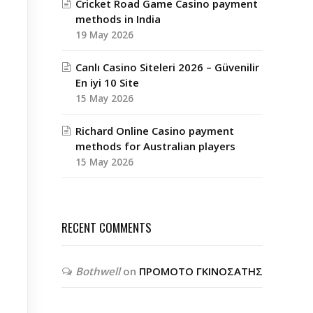
Cricket Road Game Casino payment
methods in India
19 May 2026
Canlı Casino Siteleri 2026 – Güvenilir
En iyi 10 Site
15 May 2026
Richard Online Casino payment
methods for Australian players
15 May 2026
RECENT COMMENTS
Bothwell
on
ΠΡΟΜΟΤΟ ΓΚΙΝΟΣΑΤΗΣ