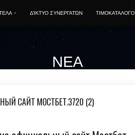
ΤΕΛΑ
ΔΊΚΤΥΟ ΣΥΝΕΡΓΑΤΏΝ
ΤΙΜΟΚΑΤΑΛΟΓΟ
ΝΕΑ
ЫЙ САЙТ МОСТБЕТ.3720 (2)
 на официальный сайт Мостбет