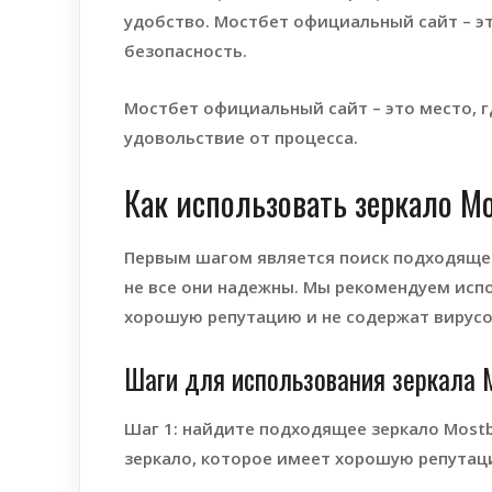
удобство. Мостбет официальный сайт – э
безопасность.
Мостбет официальный сайт – это место, г
удовольствие от процесса.
Как использовать зеркало Mo
Первым шагом является поиск подходящего
не все они надежны. Мы рекомендуем исп
хорошую репутацию и не содержат вирусо
Шаги для использования зеркала 
Шаг 1: найдите подходящее зеркало Most
зеркало, которое имеет хорошую репутац