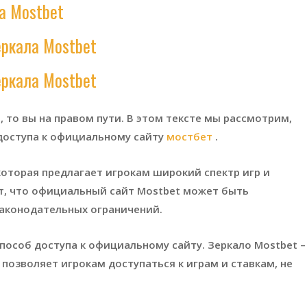
а Mostbet
еркала Mostbet
еркала Mostbet
 то вы на правом пути. В этом тексте мы рассмотрим,
 доступа к официальному сайту
мостбет
.
 которая предлагает игрокам широкий спектр игр и
ют, что официальный сайт Mostbet может быть
законодательных ограничений.
способ доступа к официальному сайту. Зеркало Mostbet –
позволяет игрокам доступаться к играм и ставкам, не