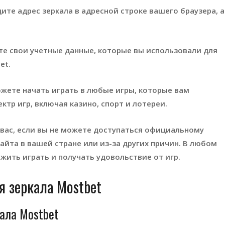
дите адрес зеркала в адресной строке вашего браузера, а
ите свои учетные данные, которые вы использовали для
et.
можете начать играть в любые игры, которые вам
ктр игр, включая казино, спорт и лотереи.
 вас, если вы не можете доступаться официальному
айта в вашей стране или из-за других причин. В любом
жить играть и получать удовольствие от игр.
 зеркала Mostbet
ала Mostbet