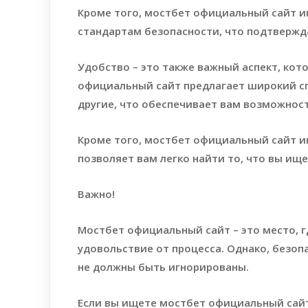
Кроме того, мостбет официальный сайт 
стандартам безопасности, что подтвержд
Удобство – это также важный аспект, кот
официальный сайт предлагает широкий спе
другие, что обеспечивает вам возможнос
Кроме того, мостбет официальный сайт и
позволяет вам легко найти то, что вы ищет
Важно!
Мостбет официальный сайт – это место, г
удовольствие от процесса. Однако, безоп
не должны быть игнорированы.
Если вы ищете мостбет официальный сайт