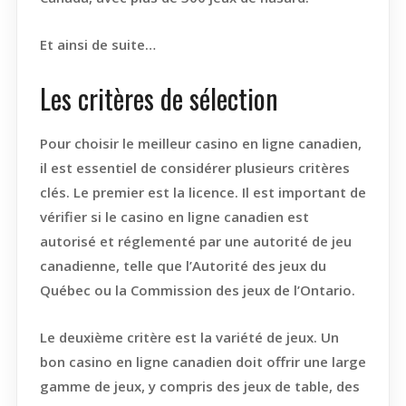
Et ainsi de suite…
Les critères de sélection
Pour choisir le meilleur casino en ligne canadien,
il est essentiel de considérer plusieurs critères
clés. Le premier est la licence. Il est important de
vérifier si le casino en ligne canadien est
autorisé et réglementé par une autorité de jeu
canadienne, telle que l’Autorité des jeux du
Québec ou la Commission des jeux de l’Ontario.
Le deuxième critère est la variété de jeux. Un
bon casino en ligne canadien doit offrir une large
gamme de jeux, y compris des jeux de table, des