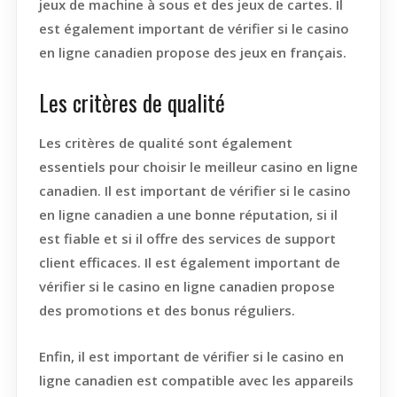
jeux de machine à sous et des jeux de cartes. Il
est également important de vérifier si le casino
en ligne canadien propose des jeux en français.
Les critères de qualité
Les critères de qualité sont également
essentiels pour choisir le meilleur casino en ligne
canadien. Il est important de vérifier si le casino
en ligne canadien a une bonne réputation, si il
est fiable et si il offre des services de support
client efficaces. Il est également important de
vérifier si le casino en ligne canadien propose
des promotions et des bonus réguliers.
Enfin, il est important de vérifier si le casino en
ligne canadien est compatible avec les appareils