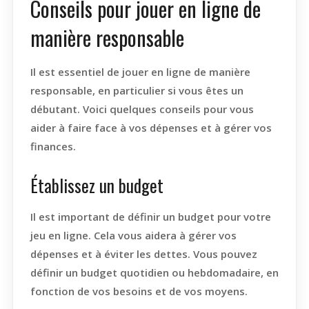
Conseils pour jouer en ligne de
manière responsable
Il est essentiel de jouer en ligne de manière
responsable, en particulier si vous êtes un
débutant. Voici quelques conseils pour vous
aider à faire face à vos dépenses et à gérer vos
finances.
Établissez un budget
Il est important de définir un budget pour votre
jeu en ligne. Cela vous aidera à gérer vos
dépenses et à éviter les dettes. Vous pouvez
définir un budget quotidien ou hebdomadaire, en
fonction de vos besoins et de vos moyens.