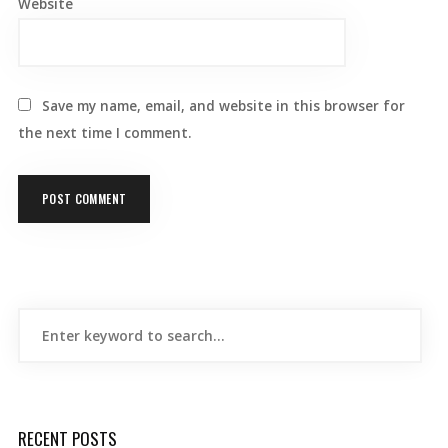
Website
Save my name, email, and website in this browser for
the next time I comment.
RECENT POSTS