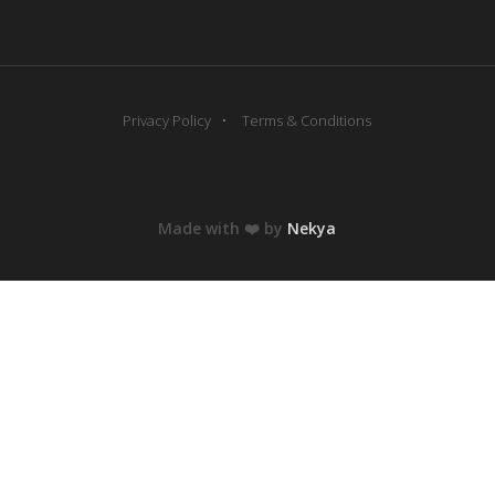
Privacy Policy
Terms & Conditions
Made with ❤️ by
Nekya