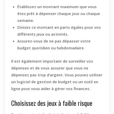
Établissez un montant maximum que vous
êtes prêt à dépenser chaque jour ou chaque
semaine.
Divisez ce montant en parts égales pour vos
différents jeux ou activités.
Assurez-vous de ne pas dépasser votre
budget quotidien ou hebdomadaire.
Il est également important de surveiller vos
dépenses et de vous assurer que vous ne
dépensez pas trop d’argent. Vous pouvez utiliser
un logiciel de gestion de budget ou un outil en
ligne pour vous aider à gérer vos finances.
Choisissez des jeux à faible risque