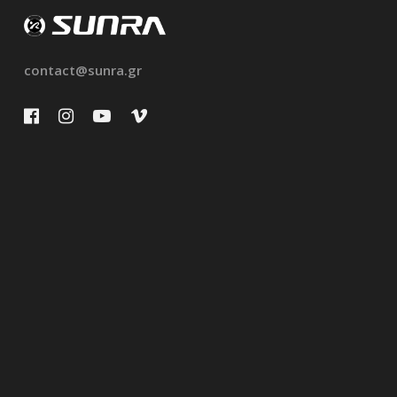
contact@sunra.gr