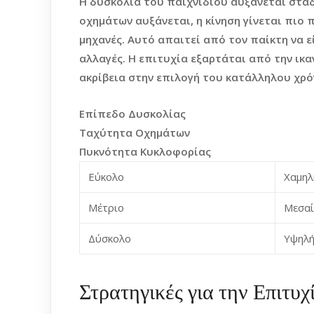
Η δυσκολία του παιχνιδιού αυξάνεται στα
οχημάτων αυξάνεται, η κίνηση γίνεται πιο 
μηχανές. Αυτό απαιτεί από τον παίκτη να ε
αλλαγές. Η επιτυχία εξαρτάται από την ικ
ακρίβεια στην επιλογή του κατάλληλου χρόν
Επίπεδο Δυσκολίας
Ταχύτητα Οχημάτων
Πυκνότητα Κυκλοφορίας
Εύκολο
Χαμηλ
Μέτριο
Μεσα
Δύσκολο
Υψηλ
Στρατηγικές για την Επιτυχ