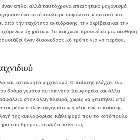
ό έναν απλό, αλλά ταυτόχρονα απαιτητικό μηχανισμό
δηγήσουν ένα κοτόπουλο με ασφάλεια μέσα από μια
ι από την ταχύτητα αντίδρασης, την ακρίβεια και την
ερχόμενων οχημάτων. Το παιχνίδι προσφέρει μια αίσθηση
ουσιάζει έναν διασκεδαστικό τρόπο για να περάσει
ιχνιδιού
λό και κατανοητό μηχανισμό. Ο παίκτης ελέγχει ένα
αν δρόμο γεμάτο αυτοκίνητα, λεωφορεία και άλλα
ε ασφάλεια στην άλλη πλευρά, χωρίς να χτυπηθεί από
εται μέσω απλών αγγιγμάτων ή κλικ, ενώ ο παίκτης
λαγή της κυκλοφορίας. Κάθε φορά που το κοτόπουλο
μήμα του δρόμου, κερδίζει πόντους.