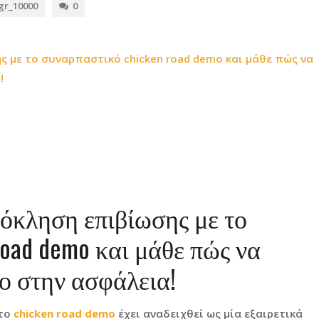
gr_10000
0
 με το συναρπαστικό chicken road demo και μάθε πώς να
!
όκληση επιβίωσης με το
road demo και μάθε πώς να
ο στην ασφάλεια!
 το
chicken road demo
έχει αναδειχθεί ως μία εξαιρετικά