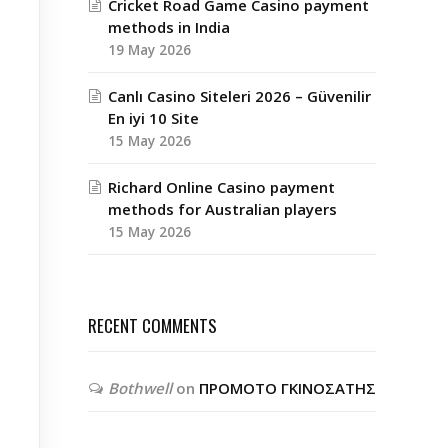
Cricket Road Game Casino payment
methods in India
19 May 2026
Canlı Casino Siteleri 2026 – Güvenilir
En iyi 10 Site
15 May 2026
Richard Online Casino payment
methods for Australian players
15 May 2026
RECENT COMMENTS
Bothwell
on
ΠΡΟΜΟΤΟ ΓΚΙΝΟΣΑΤΗΣ