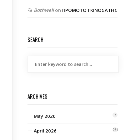
Bothwell
on
ΠΡΟΜΟΤΟ ΓΚΙΝΟΣΑΤΗΣ
SEARCH
ARCHIVES
May 2026
7
April 2026
261