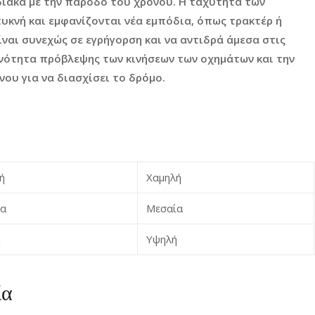
διακά με την πάροδο του χρόνου. Η ταχύτητα των
πυκνή και εμφανίζονται νέα εμπόδια, όπως τρακτέρ ή
ίναι συνεχώς σε εγρήγορση και να αντιδρά άμεσα στις
ανότητα πρόβλεψης των κινήσεων των οχημάτων και την
ου για να διασχίσει το δρόμο.
ή
Χαμηλή
ία
Μεσαία
ή
Υψηλή
ία