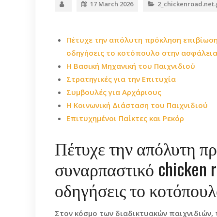
17 March 2026
2_chickenroad.net.
Πέτυχε την απόλυτη πρόκληση επιβίωσης
οδηγήσεις το κοτόπουλο στην ασφάλεια
Η Βασική Μηχανική του Παιχνιδιού
Στρατηγικές για την Επιτυχία
Συμβουλές για Αρχάριους
Η Κοινωνική Διάσταση του Παιχνιδιού
Επιτυχημένοι Παίκτες και Ρεκόρ
Πέτυχε την απόλυτη πρ
συναρπαστικό chicken 
οδηγήσεις το κοτόπουλ
Στον κόσμο των διαδικτυακών παιχνιδιών,