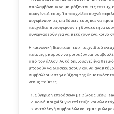
απολαμβάνουν να μοιράζονται τις επιτυχίες
οικογένειά τους. Τα παιχνίδια συχνά περιλ
συγκρίνουν τις επιδόσεις τους και να προ
παιχνίδια προσφέρουν τη δυνατότητα κοιν
συνεργαστούν για να πετύχουν ένα κοινό σ
Η κοινωνική διάσταση του παιχνιδιού ενισχ
παίκτες μπορούν να μοιράζονται συμβουλές
από τον άλλον. Αυτό δημιουργεί ένα θετικ
μπορούν να διασκεδάσουν και να αναπτύξου
συμβάλλουν στην αύξηση της δημοτικότητα
νέους παίκτες.
Σύγκριση επιδόσεων με φίλους μέσω lea
Κοινή παιχνίδι για επίτευξη κοινών στό
Ανταλλαγή συμβουλών και εμπειριών με 