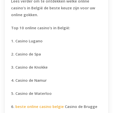
Lees verder om te ontdekken welke online
casino’s in België de beste keuze zijn voor uw
online gokken.
Top 10 online casino’s in België:
1. Casino Lugano
2. Casino de Spa
3. Casino de Knokke
4. Casino de Namur
5. Casino de Waterloo
6.
beste online casino belgie
Casino de Brugge