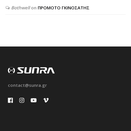
Bothwell
on
ΠΡΟΜΟΤΟ ΓΚΙΝΟΣΑΤΗΣ
contact@sunra.gr