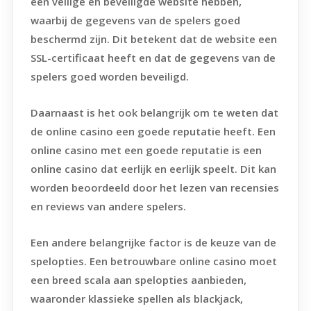
een veilige en beveiligde website hebben,
waarbij de gegevens van de spelers goed
beschermd zijn. Dit betekent dat de website een
SSL-certificaat heeft en dat de gegevens van de
spelers goed worden beveiligd.
Daarnaast is het ook belangrijk om te weten dat
de online casino een goede reputatie heeft. Een
online casino met een goede reputatie is een
online casino dat eerlijk en eerlijk speelt. Dit kan
worden beoordeeld door het lezen van recensies
en reviews van andere spelers.
Een andere belangrijke factor is de keuze van de
spelopties. Een betrouwbare online casino moet
een breed scala aan spelopties aanbieden,
waaronder klassieke spellen als blackjack,