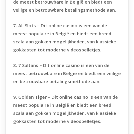
de meest betrouwbare in België en biedt een
veilige en betrouwbare betalingsmethode aan.
7. All Slots – Dit online casino is een van de
meest populaire in België en biedt een breed
scala aan gokken mogelijkheden, van klassieke
gokkasten tot moderne videospelletjes.
8. 7 Sultans – Dit online casino is een van de
meest betrouwbare in België en biedt een veilige
en betrouwbare betalingsmethode aan.
9. Golden Tiger – Dit online casino is een van de
meest populaire in België en biedt een breed
scala aan gokken mogelijkheden, van klassieke
gokkasten tot moderne videospelletjes.