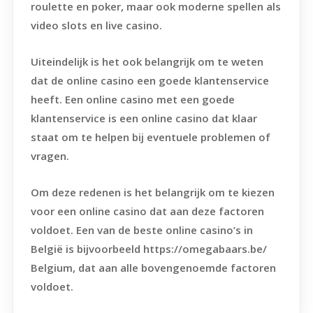
roulette en poker, maar ook moderne spellen als
video slots en live casino.
Uiteindelijk is het ook belangrijk om te weten
dat de online casino een goede klantenservice
heeft. Een online casino met een goede
klantenservice is een online casino dat klaar
staat om te helpen bij eventuele problemen of
vragen.
Om deze redenen is het belangrijk om te kiezen
voor een online casino dat aan deze factoren
voldoet. Een van de beste online casino’s in
België is bijvoorbeeld https://omegabaars.be/
Belgium, dat aan alle bovengenoemde factoren
voldoet.