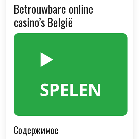
Betrouwbare online
casino’s België
▶️
SPELEN
Содержимое