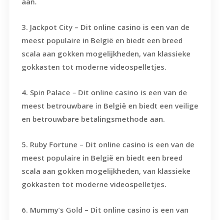
aan.
3. Jackpot City – Dit online casino is een van de
meest populaire in België en biedt een breed
scala aan gokken mogelijkheden, van klassieke
gokkasten tot moderne videospelletjes.
4. Spin Palace – Dit online casino is een van de
meest betrouwbare in België en biedt een veilige
en betrouwbare betalingsmethode aan.
5. Ruby Fortune – Dit online casino is een van de
meest populaire in België en biedt een breed
scala aan gokken mogelijkheden, van klassieke
gokkasten tot moderne videospelletjes.
6. Mummy’s Gold – Dit online casino is een van