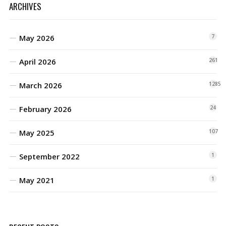
ARCHIVES
May 2026
7
April 2026
261
March 2026
1285
February 2026
24
May 2025
107
September 2022
1
May 2021
1