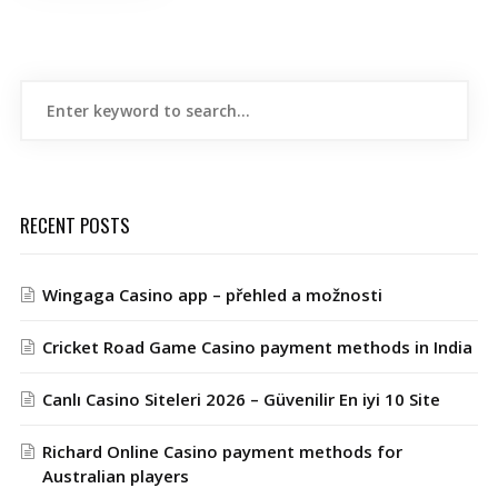
RECENT POSTS
Wingaga Casino app – přehled a možnosti
Cricket Road Game Casino payment methods in India
Canlı Casino Siteleri 2026 – Güvenilir En iyi 10 Site
Richard Online Casino payment methods for
Australian players