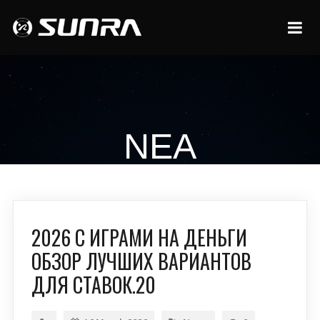
ΝΕΑ
2026 С ИГРАМИ НА ДЕНЬГИ
ОБЗОР ЛУЧШИХ ВАРИАНТОВ
ДЛЯ СТАВОК.20