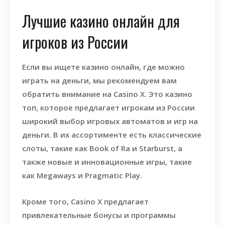
Лучшие казино онлайн для
игроков из России
Если вы ищете казино онлайн, где можно
играть на деньги, мы рекомендуем вам
обратить внимание на Casino X. Это казино
топ, которое предлагает игрокам из России
широкий выбор игровых автоматов и игр на
деньги. В их ассортименте есть классические
слоты, такие как Book of Ra и Starburst, а
также новые и инновационные игры, такие
как Megaways и Pragmatic Play.
Кроме того, Casino X предлагает
привлекательные бонусы и программы