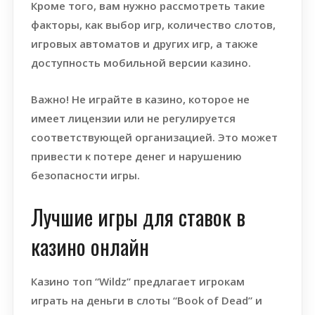
Кроме того, вам нужно рассмотреть такие
факторы, как выбор игр, количество слотов,
игровых автоматов и других игр, а также
доступность мобильной версии казино.
Важно! Не играйте в казино, которое не
имеет лицензии или не регулируется
соответствующей организацией. Это может
привести к потере денег и нарушению
безопасности игры.
Лучшие игры для ставок в
казино онлайн
Казино топ “Wildz” предлагает игрокам
играть на деньги в слоты “Book of Dead” и