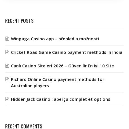
RECENT POSTS
Wingaga Casino app – přehled a možnosti
Cricket Road Game Casino payment methods in India
Canlı Casino Siteleri 2026 – Güvenilir En iyi 10 Site
Richard Online Casino payment methods for
Australian players
Hidden Jack Casino : aperçu complet et options
RECENT COMMENTS