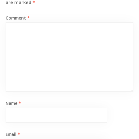
are marked
*
Comment
*
Name
*
Email
*