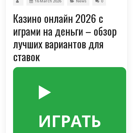
16 March 2026
News
0
Казино онлайн 2026 с
играми на деньги – обзор
лучших вариантов для
ставок
▶️
ИГРАТЬ