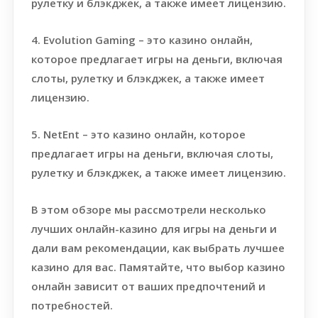
рулетку и блэкджек, а также имеет лицензию.
4. Evolution Gaming – это казино онлайн,
которое предлагает игры на деньги, включая
слоты, рулетку и блэкджек, а также имеет
лицензию.
5. NetEnt – это казино онлайн, которое
предлагает игры на деньги, включая слоты,
рулетку и блэкджек, а также имеет лицензию.
В этом обзоре мы рассмотрели несколько
лучших онлайн-казино для игры на деньги и
дали вам рекомендации, как выбрать лучшее
казино для вас. Памятайте, что выбор казино
онлайн зависит от ваших предпочтений и
потребностей.