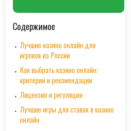
Содержимое
Лучшие казино онлайн для
игроков из России
Как выбрать казино онлайн:
критерии и рекомендации
Лицензия и регуляция
Лучшие игры для ставок в казино
онлайн