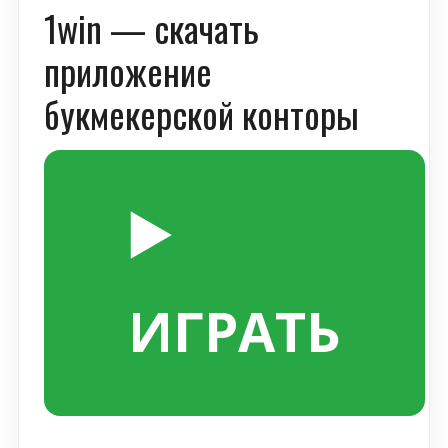
1win — скачать
приложение
букмекерской конторы
▶️
ИГРАТЬ