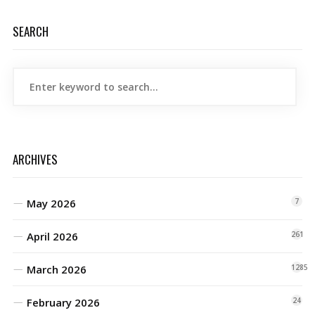
SEARCH
ARCHIVES
May 2026
7
April 2026
261
March 2026
1285
February 2026
24