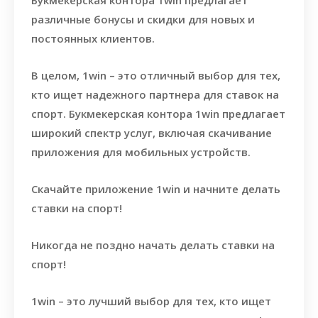
Букмекерская контора 1win предлагает
различные бонусы и скидки для новых и
постоянных клиентов.
В целом, 1win – это отличный выбор для тех,
кто ищет надежного партнера для ставок на
спорт. Букмекерская контора 1win предлагает
широкий спектр услуг, включая скачивание
приложения для мобильных устройств.
Скачайте приложение 1win и начните делать
ставки на спорт!
Никогда не поздно начать делать ставки на
спорт!
1win – это лучший выбор для тех, кто ищет