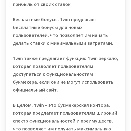
прибыль от своих ставок.
Бесплатные бонусы: 1win предлагает
бесплатные бонусы для новых
пользователей, что позволяет им начать
делать ставки с минимальными затратами.
1win также предлагает функцию 1win зеркало,
которая позволяет пользователям
доступаться к функциональностям
букмекера, если они не могут использовать
официальный сайт.
В целом, 1win – это букмекерская контора,
которая предлагает пользователям широкий
спектр функциональностей и преимуществ,
что позволяет им получать максимальную