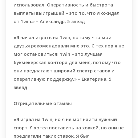
использовал. Оперативность и быстрота
выплаты выигрышей – это то, что я ожидал
от 1win.» – Александр, 5 звезд
«Я начал играть на 1win, потому что мои
друзья рекомендовали мне это. С тех пор я не
мог остановиться! 1win – это лучшая
букмекерская контора для меня, потому что
они предлагают широкий спектр ставок и
оперативную поддержку.» – Екатерина, 5
звезд
Отрицательные отзывы
«Я играл на 1win, но я не мог найти нужный
спорт. Я хотел поставить на хоккей, но они не
предлагали таких ставок. Я был