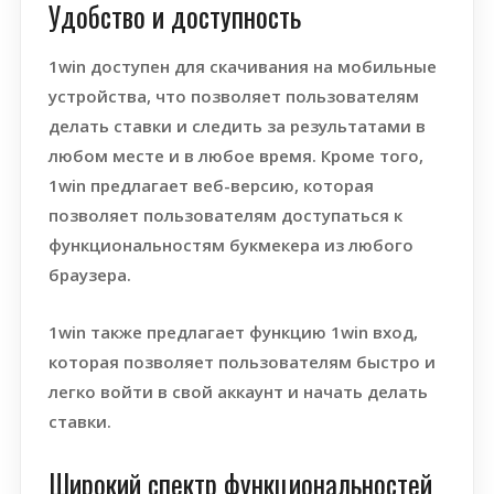
Удобство и доступность
1win доступен для скачивания на мобильные
устройства, что позволяет пользователям
делать ставки и следить за результатами в
любом месте и в любое время. Кроме того,
1win предлагает веб-версию, которая
позволяет пользователям доступаться к
функциональностям букмекера из любого
браузера.
1win также предлагает функцию 1win вход,
которая позволяет пользователям быстро и
легко войти в свой аккаунт и начать делать
ставки.
Широкий спектр функциональностей