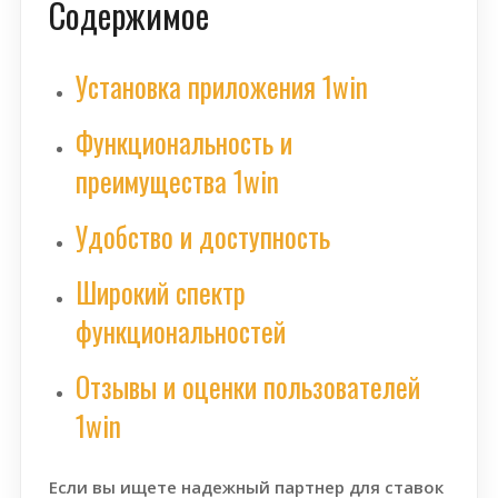
Содержимое
Установка приложения 1win
Функциональность и
преимущества 1win
Удобство и доступность
Широкий спектр
функциональностей
Отзывы и оценки пользователей
1win
Если вы ищете надежный партнер для ставок