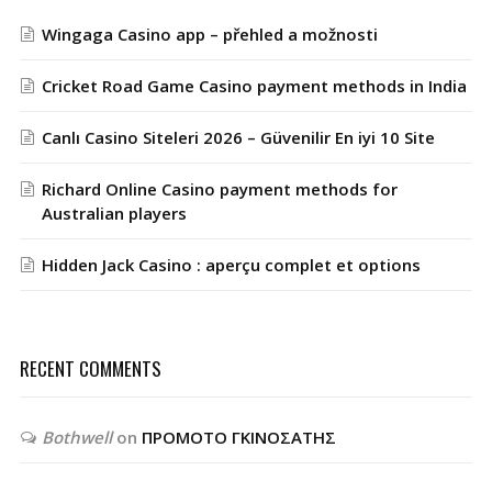
Wingaga Casino app – přehled a možnosti
Cricket Road Game Casino payment methods in India
Canlı Casino Siteleri 2026 – Güvenilir En iyi 10 Site
Richard Online Casino payment methods for
Australian players
Hidden Jack Casino : aperçu complet et options
RECENT COMMENTS
Bothwell
on
ΠΡΟΜΟΤΟ ΓΚΙΝΟΣΑΤΗΣ